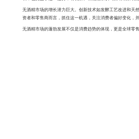
无酒精市场的增长潜力巨大。创新技术如发酵工艺改进和天
资者和零售商而言，抓住这一机遇，关注消费者偏好变化，
无酒精市场的蓬勃发展不仅是消费趋势的体现，更是全球零