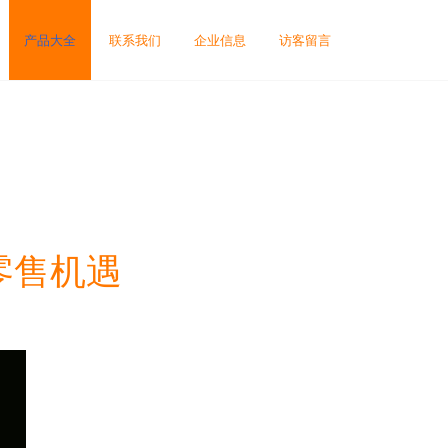
产品大全
联系我们
企业信息
访客留言
零售机遇