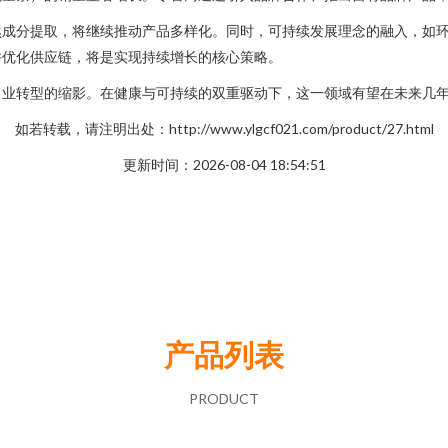
然成分提取，将继续推动产品多样化。同时，可持续发展理念的融入，如
并优化供应链，将是实现持续增长的核心策略。
售业转型的缩影。在健康与可持续的双重驱动下，这一领域有望在未来几
如若转载，请注明出处：http://www.ylgcf021.com/product/27.html
更新时间：2026-08-04 18:54:51
产品列表
PRODUCT