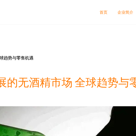
首页
企业简介
全球趋势与零售机遇
展的无酒精市场 全球趋势与