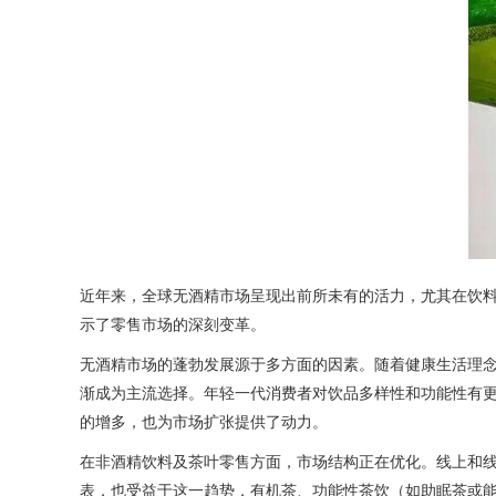
近年来，全球无酒精市场呈现出前所未有的活力，尤其在饮料
示了零售市场的深刻变革。
无酒精市场的蓬勃发展源于多方面的因素。随着健康生活理
渐成为主流选择。年轻一代消费者对饮品多样性和功能性有
的增多，也为市场扩张提供了动力。
在非酒精饮料及茶叶零售方面，市场结构正在优化。线上和
表，也受益于这一趋势，有机茶、功能性茶饮（如助眠茶或