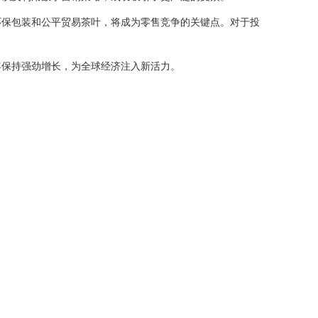
环保包装和公平贸易茶叶，将成为零售竞争的关键点。对于投
年保持强劲增长，为全球经济注入新活力。