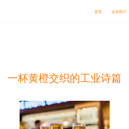
首页
企业简介
一杯黄橙交织的工业诗篇