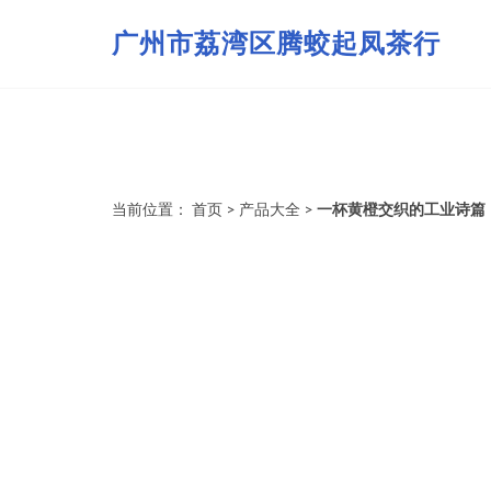
广州市荔湾区腾蛟起凤茶行
当前位置：
首页
>
产品大全
>
一杯黄橙交织的工业诗篇