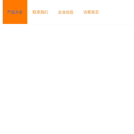
产品大全
联系我们
企业信息
访客留言